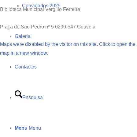
Convidados 2025
Biblioteca Municipal Vergílio Ferreira
Praça de São Pedro nº 5 6290-547 Gouveia
Galeria
Maps were disabled by the visitor on this site. Click to open the
map in a new window.
Contactos
Pesquisa
Menu
Menu